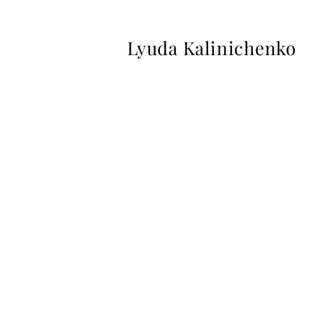
Lyuda Kalinichenko