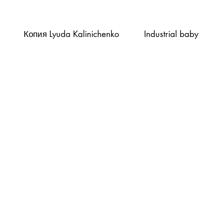
Копия Lyuda Kalinichenko
Industrial baby