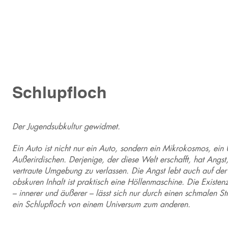
Schlupfloch
Der Jugendsubkultur gewidmet.
Ein Auto ist nicht nur ein Auto, sondern ein Mikrokosmos, ein 
Außerirdischen. Derjenige, der diese Welt erschafft, hat Ang
vertraute Umgebung zu verlassen. Die Angst lebt auch auf der
obskuren Inhalt ist praktisch eine Höllenmaschine. Die Existen
– innerer und äußerer – lässt sich nur durch einen schmalen St
ein Schlupfloch von einem Universum zum anderen.