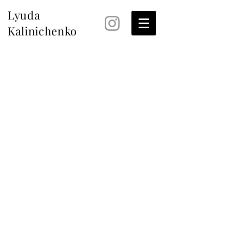
Lyuda
Kalinichenko